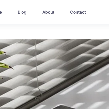
e
Blog
About
Contact