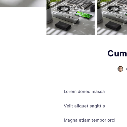
Cum 
Lorem donec massa
Velit aliquet sagittis
Magna etiam tempor orci