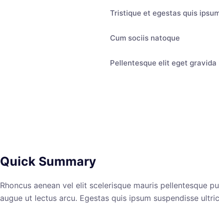
Tristique et egestas quis ipsu
Cum sociis natoque
Pellentesque elit eget gravida
Quick Summary
Rhoncus aenean vel elit scelerisque mauris pellentesque pulv
augue ut lectus arcu. Egestas quis ipsum suspendisse ultric