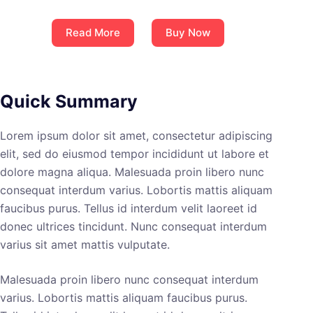
Read More
Buy Now
Quick Summary
Lorem ipsum dolor sit amet, consectetur adipiscing
elit, sed do eiusmod tempor incididunt ut labore et
dolore magna aliqua. Malesuada proin libero nunc
consequat interdum varius. Lobortis mattis aliquam
faucibus purus. Tellus id interdum velit laoreet id
donec ultrices tincidunt. Nunc consequat interdum
varius sit amet mattis vulputate.
Malesuada proin libero nunc consequat interdum
varius. Lobortis mattis aliquam faucibus purus.