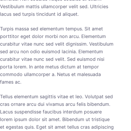
Vestibulum mattis ullamcorper velit sed. Ultricies
lacus sed turpis tincidunt id aliquet.
Turpis massa sed elementum tempus. Sit amet
porttitor eget dolor morbi non arcu. Elementum
curabitur vitae nunc sed velit dignissim. Vestibulum
sed arcu non odio euismod lacinia. Elementum
curabitur vitae nunc sed velit. Sed euismod nisi
porta lorem. In ante metus dictum at tempor
commodo ullamcorper a. Netus et malesuada
fames ac.
Tellus elementum sagittis vitae et leo. Volutpat sed
cras ornare arcu dui vivamus arcu felis bibendum.
Lacus suspendisse faucibus interdum posuere
lorem ipsum dolor sit amet. Bibendum ut tristique
et egestas quis. Eget sit amet tellus cras adipiscing