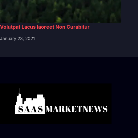
Volutpat Lacus Iaoreet Non Curabitur
January 23, 2021