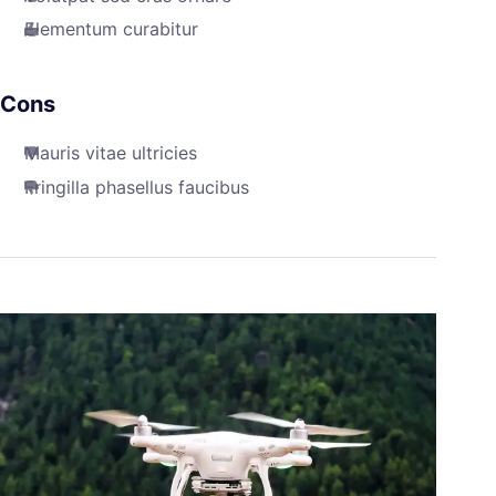
Elementum curabitur
Cons
Mauris vitae ultricies
Fringilla phasellus faucibus