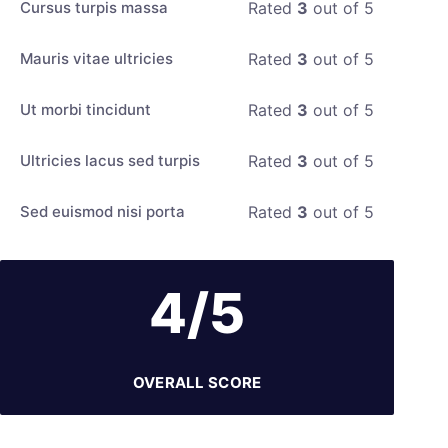
Cursus turpis massa
Rated
3
out of 5
Mauris vitae ultricies
Rated
3
out of 5
Ut morbi tincidunt
Rated
3
out of 5
Ultricies lacus sed turpis
Rated
3
out of 5
Sed euismod nisi porta
Rated
3
out of 5
4/5
OVERALL SCORE