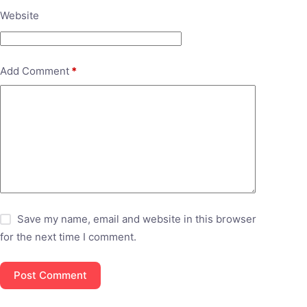
Website
Add Comment
*
Save my name, email and website in this browser
for the next time I comment.
Post Comment