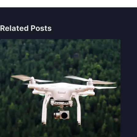
Related Posts