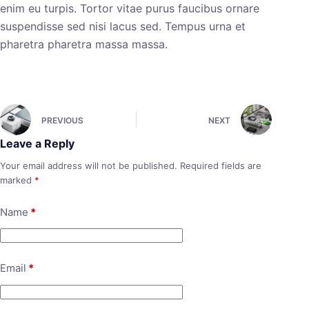
enim eu turpis. Tortor vitae purus faucibus ornare
suspendisse sed nisi lacus sed. Tempus urna et
pharetra pharetra massa massa.
PREVIOUS
NEXT
Leave a Reply
Your email address will not be published.
Required fields are
marked
*
Name
*
Email
*