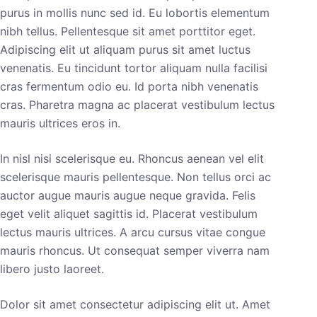
purus in mollis nunc sed id. Eu lobortis elementum
nibh tellus. Pellentesque sit amet porttitor eget.
Adipiscing elit ut aliquam purus sit amet luctus
venenatis. Eu tincidunt tortor aliquam nulla facilisi
cras fermentum odio eu. Id porta nibh venenatis
cras. Pharetra magna ac placerat vestibulum lectus
mauris ultrices eros in.
In nisl nisi scelerisque eu. Rhoncus aenean vel elit
scelerisque mauris pellentesque. Non tellus orci ac
auctor augue mauris augue neque gravida. Felis
eget velit aliquet sagittis id. Placerat vestibulum
lectus mauris ultrices. A arcu cursus vitae congue
mauris rhoncus. Ut consequat semper viverra nam
libero justo laoreet.
Dolor sit amet consectetur adipiscing elit ut. Amet