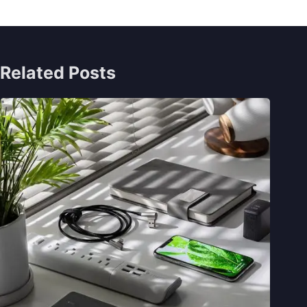
Related Posts