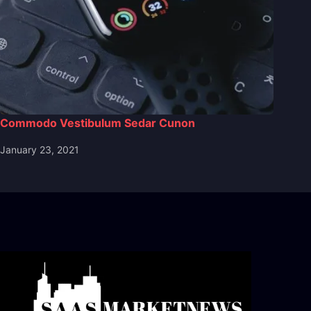
Commodo Vestibulum Sedar Cunon
January 23, 2021