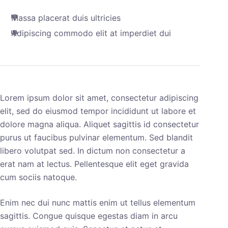
Massa placerat duis ultricies
Adipiscing commodo elit at imperdiet dui
Lorem ipsum dolor sit amet, consectetur adipiscing
elit, sed do eiusmod tempor incididunt ut labore et
dolore magna aliqua. Aliquet sagittis id consectetur
purus ut faucibus pulvinar elementum. Sed blandit
libero volutpat sed. In dictum non consectetur a
erat nam at lectus. Pellentesque elit eget gravida
cum sociis natoque.
Enim nec dui nunc mattis enim ut tellus elementum
sagittis. Congue quisque egestas diam in arcu