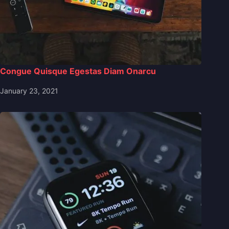
Congue Quisque Egestas Diam Onarcu
January 23, 2021