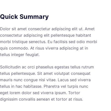
Quick Summary
Dolor sit amet consectetur adipiscing elit ut. Amet
consectetur adipiscing elit pellentesque habitant
morbi tristique senectus. Eu facilisis sed odio morbi
quis commodo. At risus viverra adipiscing at in
tellus integer feugiat.
Sollicitudin ac orci phasellus egestas tellus rutrum
tellus pellentesque. Sit amet volutpat consequat
mauris nunc congue nisi vitae. Lacus sed viverra
tellus in hac habitasse. Pharetra vel turpis nunc
eget lorem dolor sed viverra ipsum. Tortor
dignissim convallis aenean et tortor at risus.