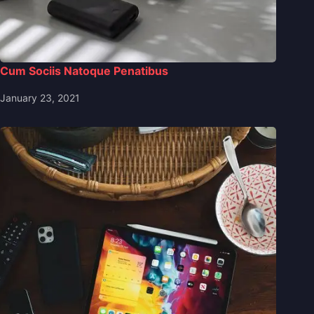
Cum Sociis Natoque Penatibus
January 23, 2021