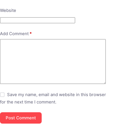
Website
Add Comment
*
Save my name, email and website in this browser
for the next time I comment.
Post Comment