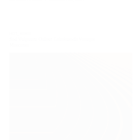
HOT
,
NEWS
Sed Vulputate Odiout Enimblandit Volutpat
Maecenas